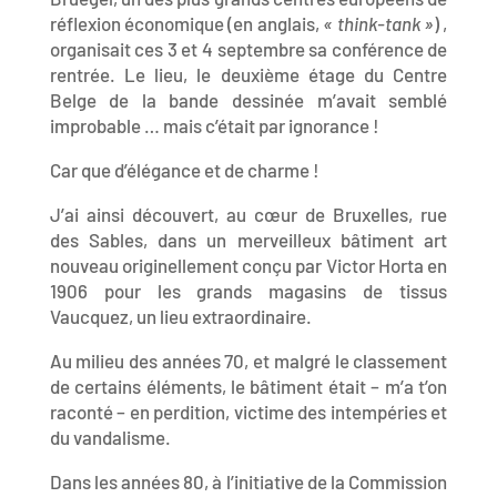
réflexion économique (en anglais,
« think-tank »
) ,
organisait ces 3 et 4 septembre sa conférence de
rentrée. Le lieu, le deuxième étage du Centre
Belge de la bande dessinée m’avait semblé
improbable … mais c’était par ignorance !
Car que d’élégance et de charme !
J’ai ainsi découvert, au cœur de Bruxelles, rue
des Sables, dans un merveilleux bâtiment art
nouveau originellement conçu par Victor Horta en
1906 pour les grands magasins de tissus
Vaucquez, un lieu extraordinaire.
Au milieu des années 70, et malgré le classement
de certains éléments, le bâtiment était – m’a t’on
raconté – en perdition, victime des intempéries et
du vandalisme.
Dans les années 80, à l’initiative de la Commission