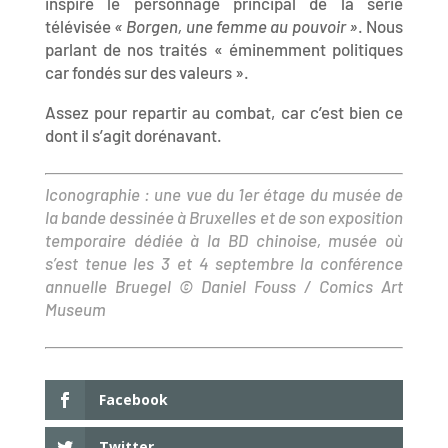
inspiré le personnage principal de la série
télévisée
« Borgen, une femme au pouvoir »
. Nous
parlant de nos traités « éminemment politiques
car fondés sur des valeurs ».
Assez pour repartir au combat, car c’est bien ce
dont il s’agit dorénavant.
Iconographie : une vue du 1er étage du musée de
la bande dessinée à Bruxelles et de son exposition
temporaire dédiée à la BD chinoise, musée où
s’est tenue les 3 et 4 septembre la conférence
annuelle Bruegel © Daniel Fouss / Comics Art
Museum
Facebook
Twitter