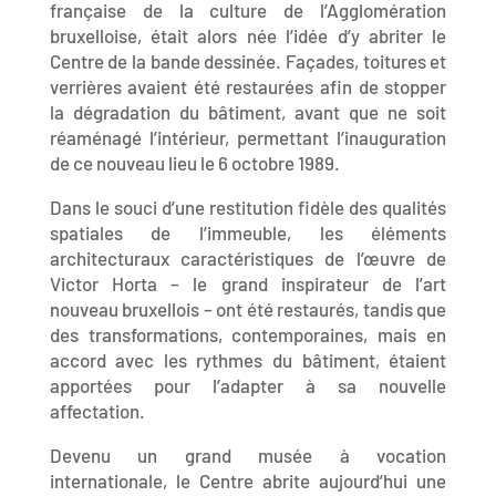
française de la culture de l’Agglomération
bruxelloise, était alors née l’idée d’y abriter le
Centre de la bande dessinée. Façades, toitures et
verrières avaient été restaurées afin de stopper
la dégradation du bâtiment, avant que ne soit
réaménagé l’intérieur, permettant l’inauguration
de ce nouveau lieu le 6 octobre 1989.
Dans le souci d’une restitution fidèle des qualités
spatiales de l’immeuble, les éléments
architecturaux caractéristiques de l’œuvre de
Victor Horta – le grand inspirateur de l’art
nouveau bruxellois – ont été restaurés, tandis que
des transformations, contemporaines, mais en
accord avec les rythmes du bâtiment, étaient
apportées pour l’adapter à sa nouvelle
affectation.
Devenu un grand musée à vocation
internationale, le Centre abrite aujourd’hui une