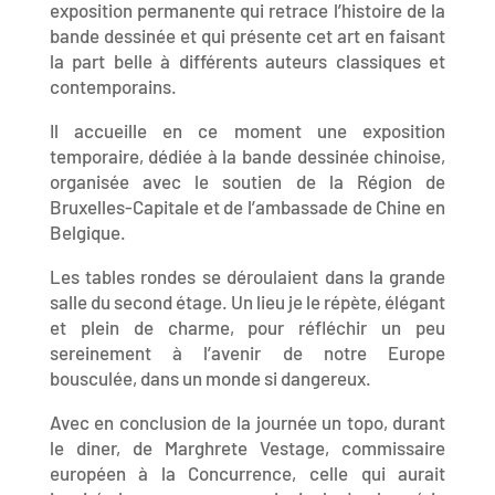
exposition permanente qui retrace l’histoire de la
bande dessinée et qui présente cet art en faisant
la part belle à différents auteurs classiques et
contemporains.
Il accueille en ce moment une exposition
temporaire, dédiée à la bande dessinée chinoise,
organisée avec le soutien de la Région de
Bruxelles-Capitale et de l’ambassade de Chine en
Belgique.
Les tables rondes se déroulaient dans la grande
salle du second étage. Un lieu je le répète, élégant
et plein de charme, pour réfléchir un peu
sereinement à l’avenir de notre Europe
bousculée, dans un monde si dangereux.
Avec en conclusion de la journée un topo, durant
le diner, de Marghrete Vestage, commissaire
européen à la Concurrence, celle qui aurait