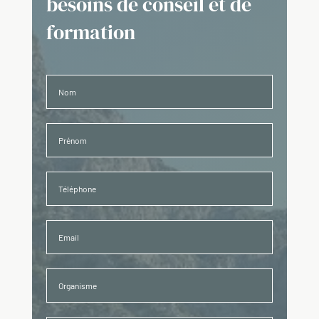
besoins de conseil et de
formation