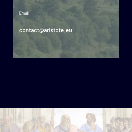
Email
contact@aristote.eu