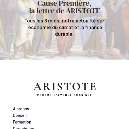
Cause Première,
la lettre de ARISTOTE
Tous les 3 mois, notre actualité sur
l’économie du climat et la finance
durable.
A propos
Conseil
Formation
Chroniques