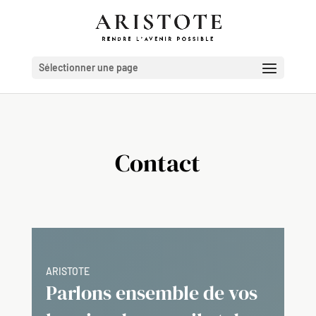
Sélectionner une page
Contact
ARISTOTE
Parlons ensemble de vos