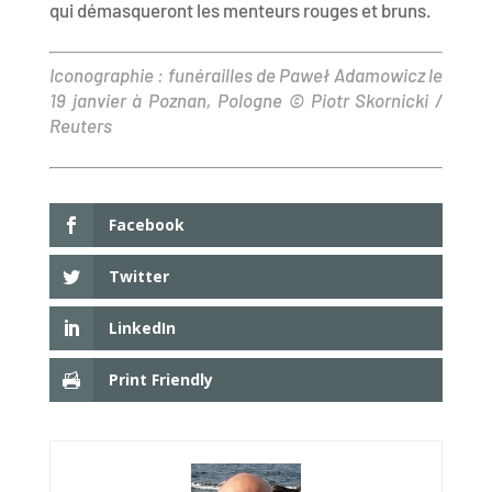
qui démasqueront les menteurs rouges et bruns.
Iconographie : funérailles de Paweł Adamowicz le
19 janvier à Poznan, Pologne © Piotr Skornicki /
Reuters
Facebook
Twitter
LinkedIn
Print Friendly