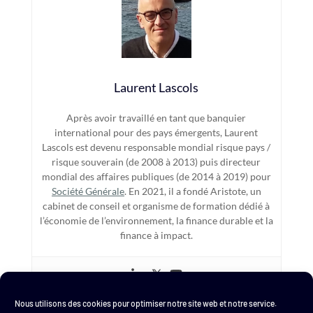
Laurent Lascols
Après avoir travaillé en tant que banquier
international pour des pays émergents, Laurent
Lascols est devenu responsable mondial risque pays /
risque souverain (de 2008 à 2013) puis directeur
mondial des affaires publiques (de 2014 à 2019) pour
Société Générale
. En 2021, il a fondé Aristote, un
cabinet de conseil et organisme de formation dédié à
l’économie de l’environnement, la finance durable et la
finance à impact.
Nous utilisons des cookies pour optimiser notre site web et notre service.