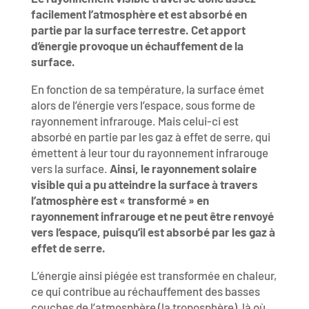
facilement l’atmosphère et est absorbé en
partie par la surface terrestre. Cet apport
d’énergie provoque un échauffement de la
surface.
En fonction de sa température, la surface émet
alors de l’énergie vers l’espace, sous forme de
rayonnement infrarouge. Mais celui-ci est
absorbé en partie par les gaz à effet de serre, qui
émettent à leur tour du rayonnement infrarouge
vers la surface.
Ainsi, le rayonnement solaire
visible qui a pu atteindre la surface à travers
l’atmosphère est « transformé » en
rayonnement infrarouge et ne peut être renvoyé
vers l’espace, puisqu’il est absorbé par les gaz à
effet de serre.
L’énergie ainsi piégée est transformée en chaleur,
ce qui contribue au réchauffement des basses
couches de l’atmosphère (la troposphère), là où