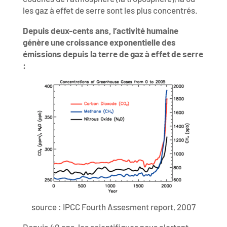
les gaz à effet de serre sont les plus concentrés.
Depuis deux-cents ans, l’activité humaine
génère une croissance exponentielle des
émissions depuis la terre de gaz à effet de serre
:
source : IPCC Fourth Assesment report, 2007